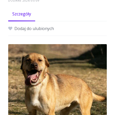
DODANE 2026-05-09
Szczegóły
Dodaj do ulubionych