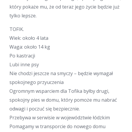
który pokaże mu, że od teraz jego życie będzie już
tylko lepsze.
TOFIK.
Wiek: około 4 lata
Waga: około 14 kg
Po kastracji
Lubi inne psy
Nie chodzi jeszcze na smyczy – będzie wymagał
spokojnego przyuczenia
Ogromnym wsparciem dla Tofika byłby drugi,
spokojny pies w domu, który pomoże mu nabrać
odwagi i poczuć się bezpiecznie.
Przebywa w serwisie w województwie łódzkim
Pomagamy w transporcie do nowego domu