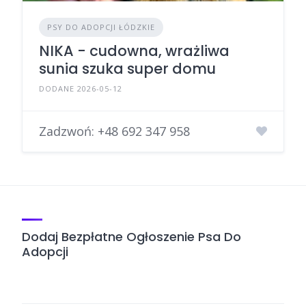
PSY DO ADOPCJI ŁÓDZKIE
NIKA - cudowna, wrażliwa
sunia szuka super domu
DODANE 2026-05-12
Zadzwoń:
+48 692 347 958
Dodaj Bezpłatne Ogłoszenie Psa Do
Adopcji