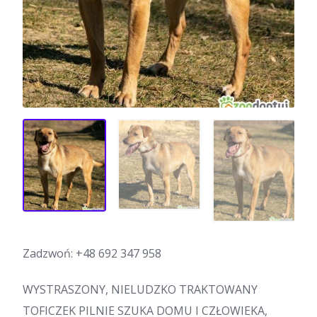
Zadzwoń:
+48 692 347 958
WYSTRASZONY, NIELUDZKO TRAKTOWANY
TOFICZEK PILNIE SZUKA DOMU I CZŁOWIEKA,