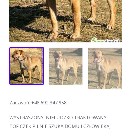
Zadzwoń:
+48 692 347 958
WYSTRASZONY, NIELUDZKO TRAKTOWANY
TOFICZEK PILNIE SZUKA DOMU I CZŁOWIEKA,