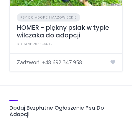
PSY DO ADOPCJI MAZOWIECKIE
HOMER - piękny psiak w typie
wilczaka do adopcji
DODANE 2026-04-12
Zadzwoń:
+48 692 347 958
Dodaj Bezpłatne Ogłoszenie Psa Do
Adopcji