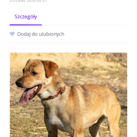
DODANE 2026-06-01
Szczegóły
Dodaj do ulubionych