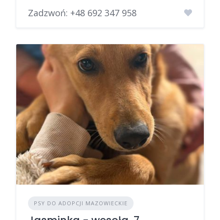
Zadzwoń:
+48 692 347 958
PSY DO ADOPCJI MAZOWIECKIE