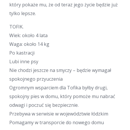
który pokaże mu, że od teraz jego życie będzie już
tylko lepsze.
TOFIK.
Wiek: około 4 lata
Waga: około 14 kg
Po kastracji
Lubi inne psy
Nie chodzi jeszcze na smyczy – będzie wymagał
spokojnego przyuczenia
Ogromnym wsparciem dla Tofika byłby drugi,
spokojny pies w domu, który pomoże mu nabrać
odwagi i poczuć się bezpiecznie.
Przebywa w serwisie w województwie łódzkim
Pomagamy w transporcie do nowego domu