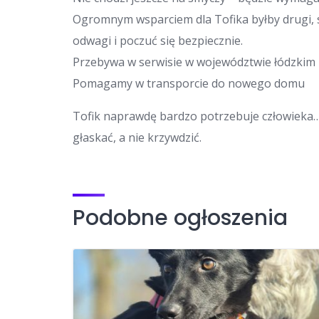
Ogromnym wsparciem dla Tofika byłby drugi,
odwagi i poczuć się bezpiecznie.
Przebywa w serwisie w województwie łódzkim
Pomagamy w transporcie do nowego domu
Tofik naprawdę bardzo potrzebuje człowieka…
głaskać, a nie krzywdzić.
Podobne ogłoszenia