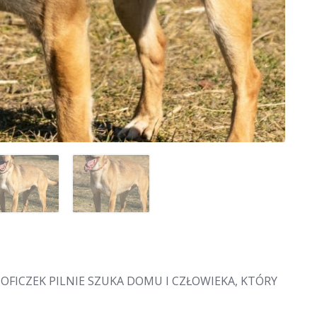
ICZEK PILNIE SZUKA DOMU I CZŁOWIEKA, KTÓRY