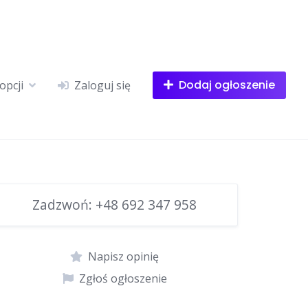
Dodaj ogłoszenie
opcji
Zaloguj się
Zadzwoń:
+48 692 347 958
Napisz opinię
Zgłoś ogłoszenie