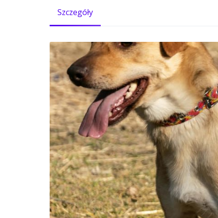
Szczegóły