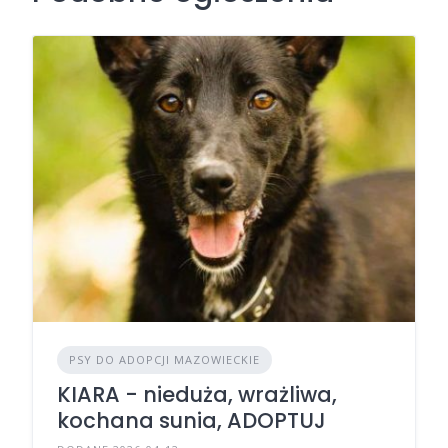
PSY DO ADOPCJI MAZOWIECKIE
KIARA - nieduża, wrażliwa,
kochana sunia, ADOPTUJ