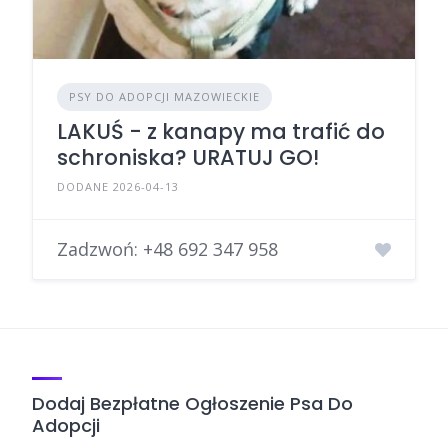
PSY DO ADOPCJI MAZOWIECKIE
LAKUŚ - z kanapy ma trafić do
schroniska? URATUJ GO!
DODANE 2026-04-13
Zadzwoń:
+48 692 347 958
Dodaj Bezpłatne Ogłoszenie Psa Do
Adopcji