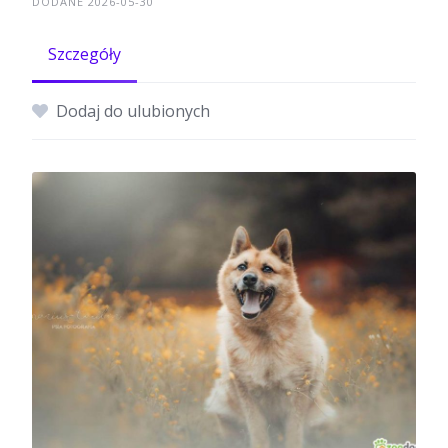
DODANE 2026-05-30
Szczegóły
Dodaj do ulubionych