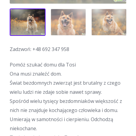
Zadzwoń:
+48 692 347 958
Pomóż szukać domu dla Tosi
Ona musi znaleźć dom.
Świat bezdomnych zwierząt jest brutalny z czego
wielu ludzi nie zdaje sobie nawet sprawy.
Spośród wielu tysięcy bezdomniaków większość z
nich nie znajduje kochającego człowieka i domu.
Umierają w samotności i cierpieniu. Odchodzą
niekochane.