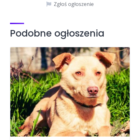
Zgłoś ogłoszenie
Podobne ogłoszenia