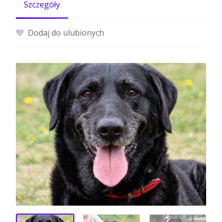
Szczegóły
Dodaj do ulubionych