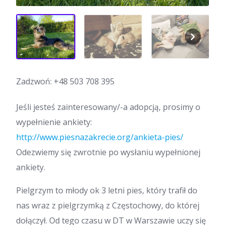
Zadzwoń:
+48 503 708 395
Jeśli jesteś zainteresowany/-a adopcją, prosimy o
wypełnienie ankiety:
http://www.piesnazakrecie.org/ankieta-pies/
Odezwiemy się zwrotnie po wysłaniu wypełnionej
ankiety.
Pielgrzym to młody ok 3 letni pies, który trafił do
nas wraz z pielgrzymką z Częstochowy, do której
dołączył. Od tego czasu w DT w Warszawie uczy się