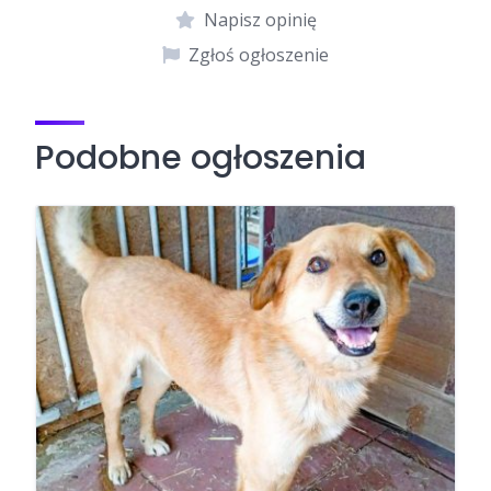
Napisz opinię
Zgłoś ogłoszenie
Podobne ogłoszenia