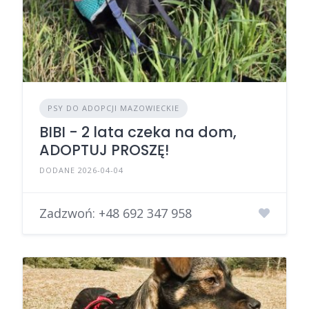
PSY DO ADOPCJI MAZOWIECKIE
BIBI - 2 lata czeka na dom,
ADOPTUJ PROSZĘ!
DODANE 2026-04-04
Zadzwoń:
+48 692 347 958