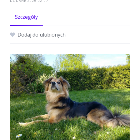
DODANE 2026-02-07
Szczegóły
Dodaj do ulubionych