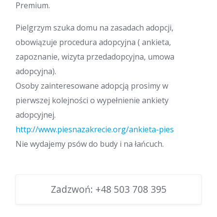
Premium.
Pielgrzym szuka domu na zasadach adopcji,
obowiązuje procedura adopcyjna ( ankieta,
zapoznanie, wizyta przedadopcyjna, umowa
adopcyjna).
Osoby zainteresowane adopcją prosimy w
pierwszej kolejności o wypełnienie ankiety
adopcyjnej.
http://www.piesnazakrecie.org/ankieta-pies
Nie wydajemy psów do budy i na łańcuch.
Zadzwoń:
+48 503 708 395