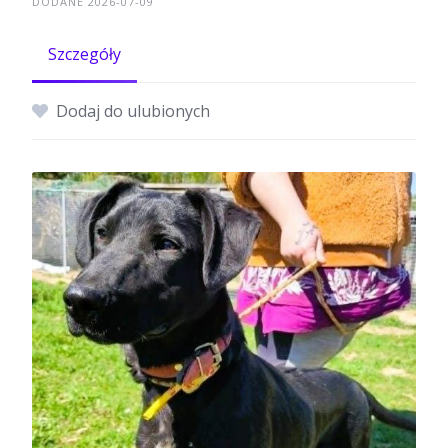
DODANE 2026-07-09
Szczegóły
Dodaj do ulubionych