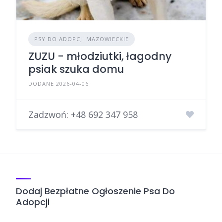
PSY DO ADOPCJI MAZOWIECKIE
ZUZU - młodziutki, łagodny
psiak szuka domu
DODANE 2026-04-06
Zadzwoń:
+48 692 347 958
Dodaj Bezpłatne Ogłoszenie Psa Do
Adopcji