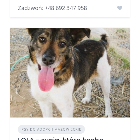
Zadzwoń:
+48 692 347 958
PSY DO ADOPCJI MAZOWIECKIE