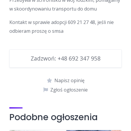
w skoordynowaniu transportu do domu
Kontakt w sprawie adopcji 609 21 27 48, jeśli nie
odbieram proszę o smsa
Zadzwoń:
+48 692 347 958
Napisz opinię
Zgłoś ogłoszenie
Podobne ogłoszenia