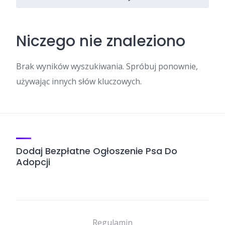
Niczego nie znaleziono
Brak wyników wyszukiwania. Spróbuj ponownie,
używając innych słów kluczowych.
Dodaj Bezpłatne Ogłoszenie Psa Do
Adopcji
Regulamin