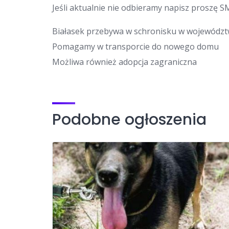
Jeśli aktualnie nie odbieramy napisz proszę S
Białasek przebywa w schronisku w województ
Pomagamy w transporcie do nowego domu
Możliwa również adopcja zagraniczna
Podobne ogłoszenia