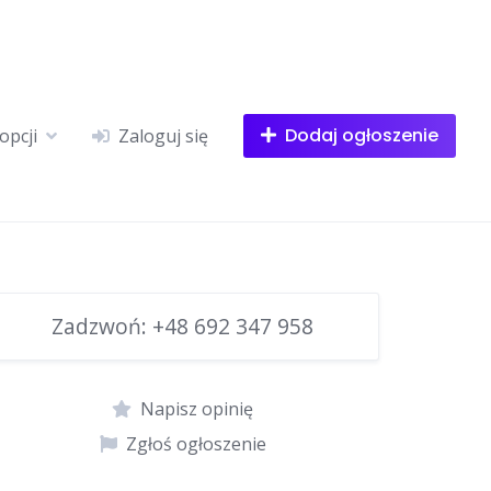
Dodaj ogłoszenie
opcji
Zaloguj się
Zadzwoń:
+48 692 347 958
Napisz opinię
Zgłoś ogłoszenie