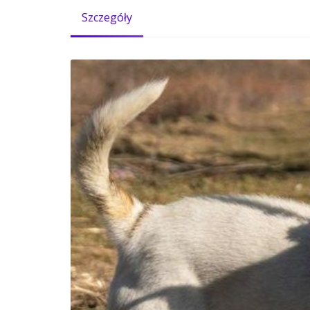
Szczegóły