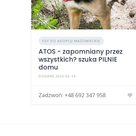
PSY DO ADOPCJI MAZOWIECKIE
ATOS - zapomniany przez
wszystkich? szuka PILNIE
domu
DODANE 2026-03-14
Zadzwoń:
+48 692 347 958