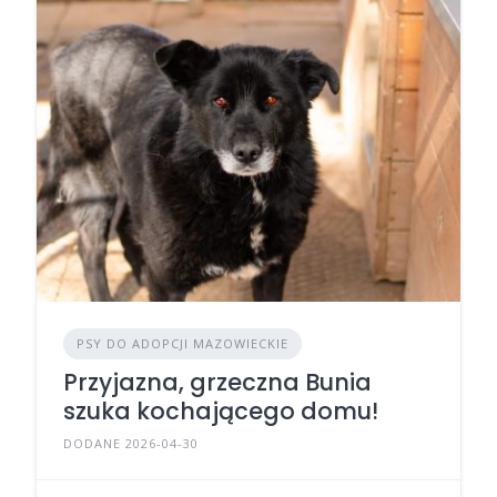
PSY DO ADOPCJI MAZOWIECKIE
Przyjazna, grzeczna Bunia
szuka kochającego domu!
DODANE 2026-04-30