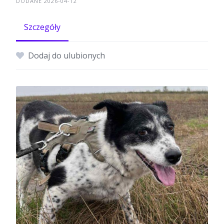
DODANE 2026-04-12
Szczegóły
Dodaj do ulubionych