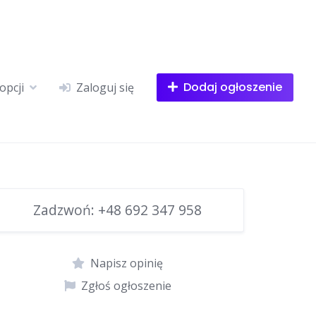
Dodaj ogłoszenie
opcji
Zaloguj się
Zadzwoń:
+48 692 347 958
Napisz opinię
Zgłoś ogłoszenie