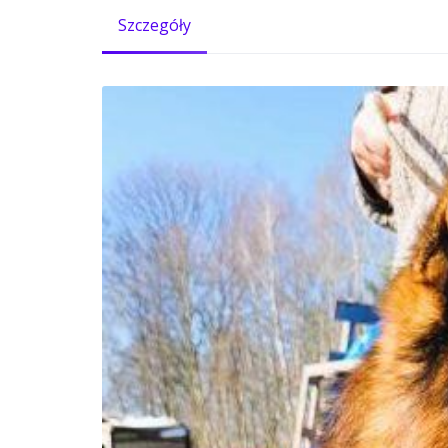
Szczegóły