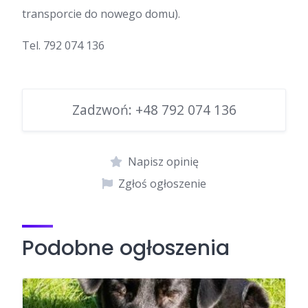
transporcie do nowego domu).
Tel. 792 074 136
Zadzwoń:
+48 792 074 136
Napisz opinię
Zgłoś ogłoszenie
Podobne ogłoszenia