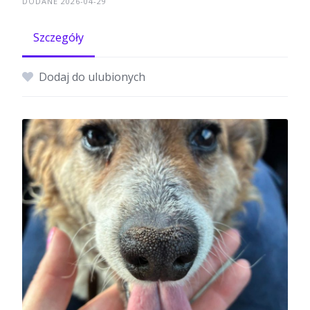
DODANE 2026-04-29
Szczegóły
Dodaj do ulubionych