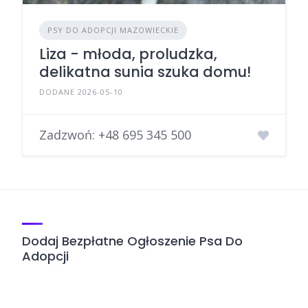
PSY DO ADOPCJI MAZOWIECKIE
Liza - młoda, proludzka,
delikatna sunia szuka domu!
DODANE 2026-05-10
Zadzwoń:
+48 695 345 500
Dodaj Bezpłatne Ogłoszenie Psa Do
Adopcji