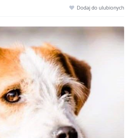
Dodaj do ulubionych