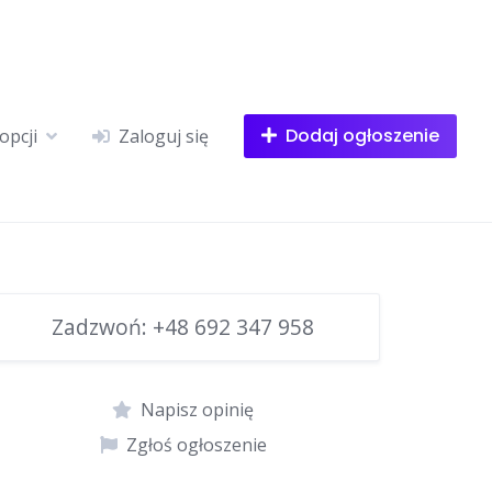
Dodaj ogłoszenie
opcji
Zaloguj się
Zadzwoń:
+48 692 347 958
Napisz opinię
Zgłoś ogłoszenie