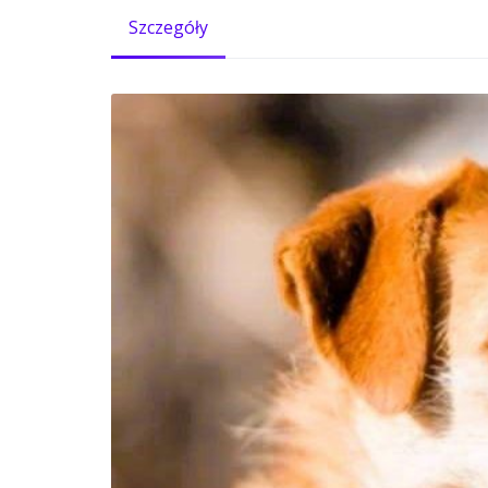
Szczegóły