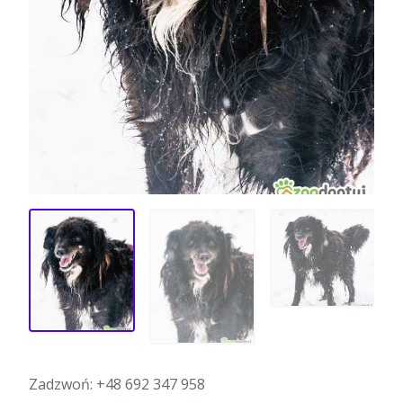
Zadzwoń:
+48 692 347 958