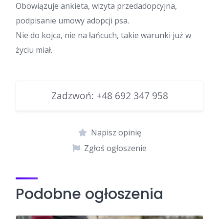
Obowiązuje ankieta, wizyta przedadopcyjna,
podpisanie umowy adopcji psa.
Nie do kojca, nie na łańcuch, takie warunki już w
życiu miał.
Zadzwoń:
+48 692 347 958
Napisz opinię
Zgłoś ogłoszenie
Podobne ogłoszenia