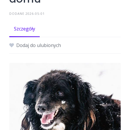
DODANE 2026-05-01
Szczegóły
Dodaj do ulubionych