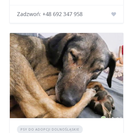
Zadzwoń:
+48 692 347 958
PSY DO ADOPCJI DOLNOŚLĄSKIE