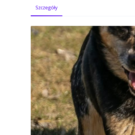
Szczegóły