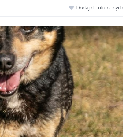
Dodaj do ulubionych