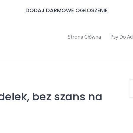
DODAJ DARMOWE OGŁOSZENIE
Strona Główna
Psy Do Ad
delek, bez szans na