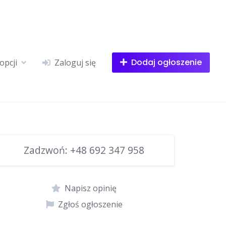
Dodaj ogłoszenie
opcji
Zaloguj się
Zadzwoń:
+48 692 347 958
Napisz opinię
Zgłoś ogłoszenie