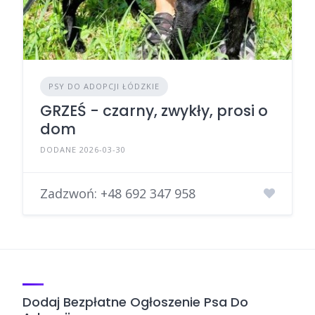
PSY DO ADOPCJI ŁÓDZKIE
GRZEŚ - czarny, zwykły, prosi o
dom
DODANE 2026-03-30
Zadzwoń:
+48 692 347 958
Dodaj Bezpłatne Ogłoszenie Psa Do