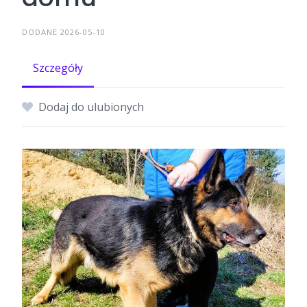
DODANE 2026-05-10
Szczegóły
Dodaj do ulubionych