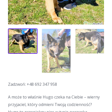
Zadzwoń:
+48 692 347 958
A może to właśnie Hugo czeka na Ciebie – wierny
przyjaciel, który odmieni Twoją codzienność?