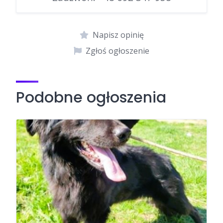
Napisz opinię
Zgłoś ogłoszenie
Podobne ogłoszenia