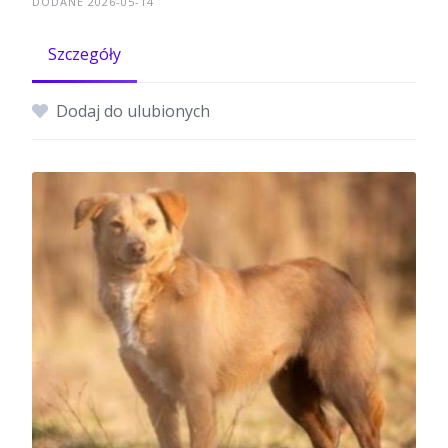
DODANE 2026-05-14
Szczegóły
Dodaj do ulubionych