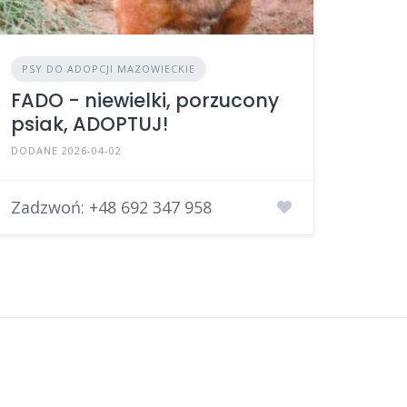
PSY DO ADOPCJI MAZOWIECKIE
FADO - niewielki, porzucony
psiak, ADOPTUJ!
DODANE 2026-04-02
Zadzwoń:
+48 692 347 958