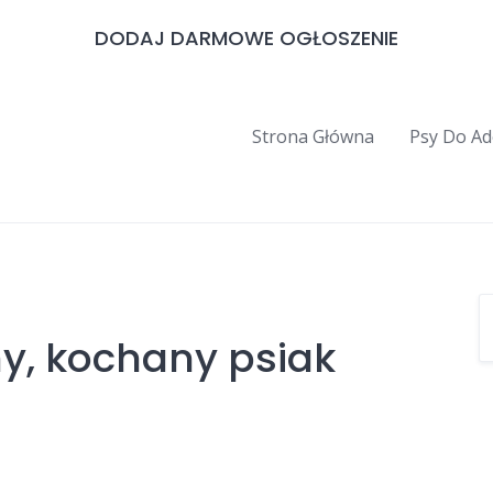
DODAJ DARMOWE OGŁOSZENIE
Strona Główna
Psy Do Ad
y, kochany psiak