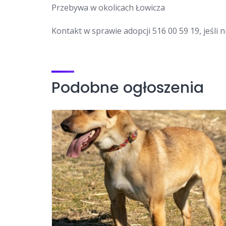
Przebywa w okolicach Łowicza
Kontakt w sprawie adopcji 516 00 59 19, jeśli
Podobne ogłoszenia