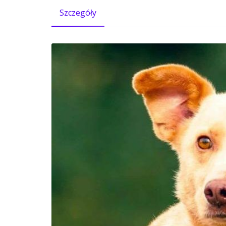
Szczegóły