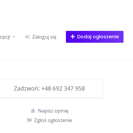
Dodaj ogłoszenie
opcji
Zaloguj się
Zadzwoń:
+48 692 347 958
Napisz opinię
Zgłoś ogłoszenie