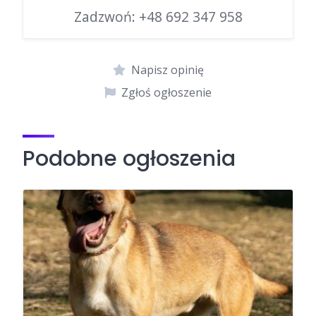
Zadzwoń:
+48 692 347 958
Napisz opinię
Zgłoś ogłoszenie
Podobne ogłoszenia