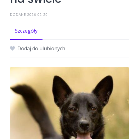
DODANE 2026-02-20
Szczegóły
Dodaj do ulubionych