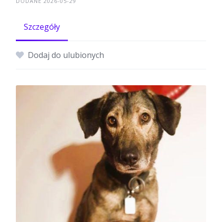
DODANE 2026-05-29
Szczegóły
Dodaj do ulubionych