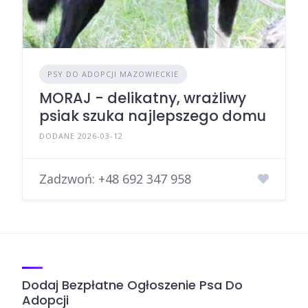
PSY DO ADOPCJI MAZOWIECKIE
MORAJ - delikatny, wrażliwy
psiak szuka najlepszego domu
DODANE 2026-03-12
Zadzwoń:
+48 692 347 958
Dodaj Bezpłatne Ogłoszenie Psa Do
Adopcji