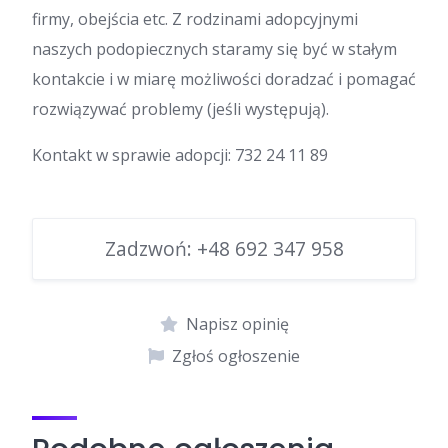
firmy, obejścia etc. Z rodzinami adopcyjnymi
naszych podopiecznych staramy się być w stałym
kontakcie i w miarę możliwości doradzać i pomagać
rozwiązywać problemy (jeśli występują).
Kontakt w sprawie adopcji: 732 24 11 89
Zadzwoń:
+48 692 347 958
Napisz opinię
Zgłoś ogłoszenie