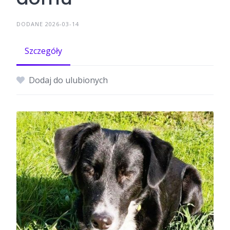
DODANE 2026-03-14
Szczegóły
Dodaj do ulubionych