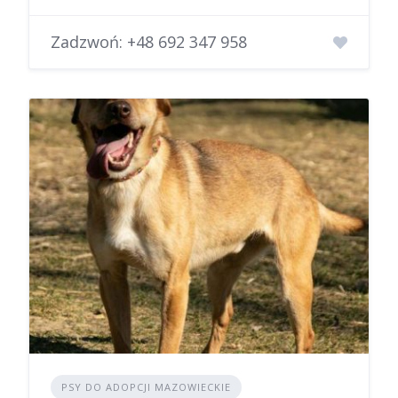
Zadzwoń:
+48 692 347 958
PSY DO ADOPCJI MAZOWIECKIE