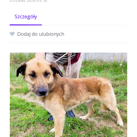
DODANE 2026-05-18
Szczegóły
Dodaj do ulubionych