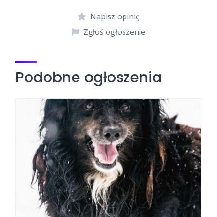
Napisz opinię
Zgłoś ogłoszenie
Podobne ogłoszenia