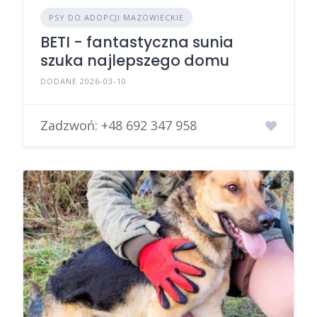
PSY DO ADOPCJI MAZOWIECKIE
BETI - fantastyczna sunia
szuka najlepszego domu
DODANE 2026-03-10
Zadzwoń:
+48 692 347 958