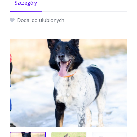
Szczegóły
Dodaj do ulubionych