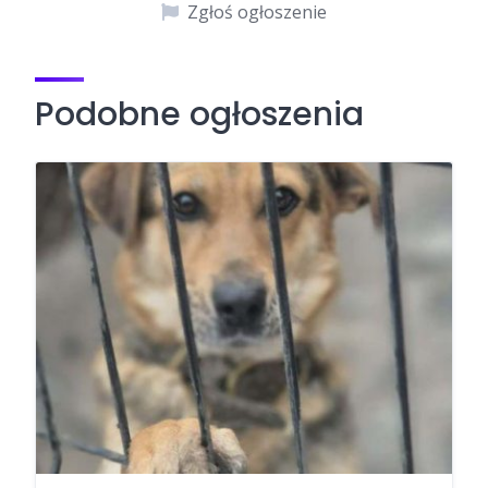
Zgłoś ogłoszenie
Podobne ogłoszenia