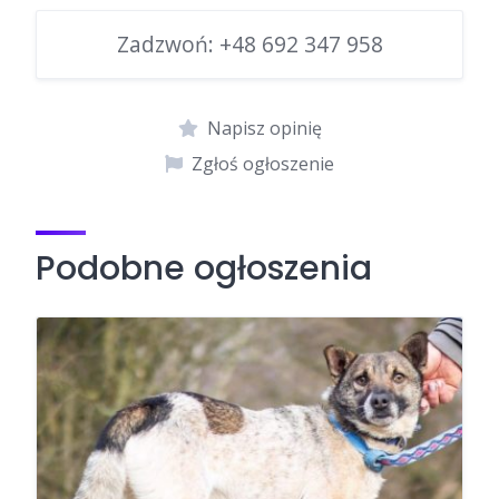
Zadzwoń:
+48 692 347 958
Napisz opinię
Zgłoś ogłoszenie
Podobne ogłoszenia