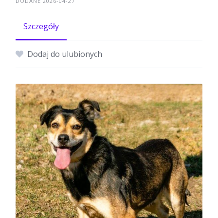
DODANE 2026-04-27
Szczegóły
Dodaj do ulubionych