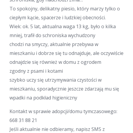
To spokojny, delikatny piesio, który marzy tylko o
ciepłym kącie, spacerze i ludzkiej obecności.
Wiek: ok. 5 lat, aktualna waga 13 kg, było o kilka
mniej, trafił do schroniska wychudzony
chodzi na smyczy, aktualnie przebywa w
mieszkaniu i dobrze się tu odnajduje, ale oczywiście
odnajdzie się również w domu z ogrodem
zgodny z psami i kotami
szybko uczy się utrzymywania czystości w
mieszkaniu, sporadycznie jeszcze zdarzają mu się
wpadki na podkład higieniczny
Kontakt w sprawie adopcji/domu tymczasowego:
668 31 88 21
Jeśli aktualnie nie odbieramy, napisz SMS z