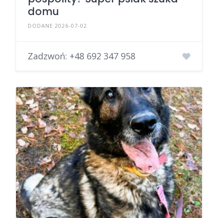
domu
DODANE 2026-07-02
Zadzwoń:
+48 692 347 958