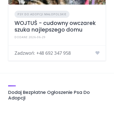
PSY DO ADOPCJI MAŁOPOLSKIE
WOJTUŚ - cudowny owczarek
szuka najlepszego domu
DODANE 2026-06-29
Zadzwoń:
+48 692 347 958
Dodaj Bezpłatne Ogłoszenie Psa Do
Adopcji