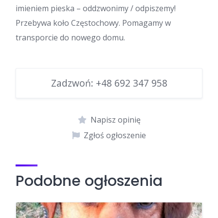
imieniem pieska – oddzwonimy / odpiszemy!
Przebywa koło Częstochowy. Pomagamy w
transporcie do nowego domu.
Zadzwoń:
+48 692 347 958
Napisz opinię
Zgłoś ogłoszenie
Podobne ogłoszenia