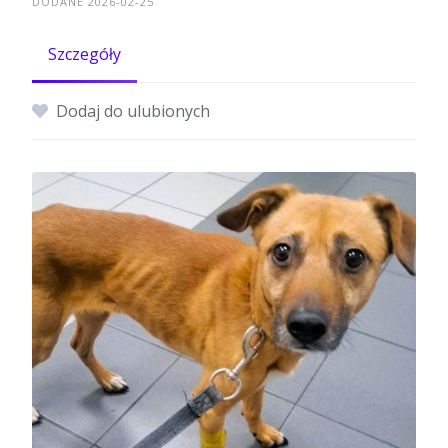
DODANE 2026-02-25
Szczegóły
Dodaj do ulubionych