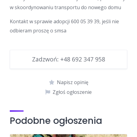
w skoordynowaniu transportu do nowego domu
Kontakt w sprawie adopcji 600 05 39 39, jeśli nie
odbieram proszę o smsa
Zadzwoń:
+48 692 347 958
Napisz opinię
Zgłoś ogłoszenie
Podobne ogłoszenia