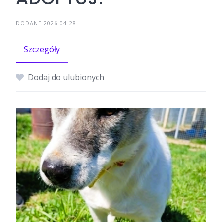
DODANE 2026-04-28
Szczegóły
Dodaj do ulubionych