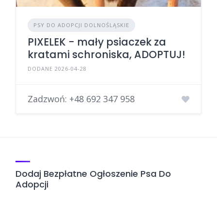
PSY DO ADOPCJI DOLNOŚLĄSKIE
PIXELEK - mały psiaczek za
kratami schroniska, ADOPTUJ!
DODANE 2026-04-28
Zadzwoń:
+48 692 347 958
Dodaj Bezpłatne Ogłoszenie Psa Do
Adopcji