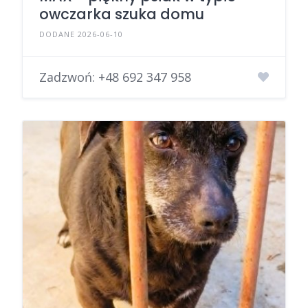
owczarka szuka domu
DODANE 2026-06-10
Zadzwoń:
+48 692 347 958