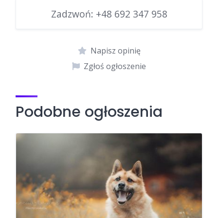
Zadzwoń:
+48 692 347 958
Napisz opinię
Zgłoś ogłoszenie
Podobne ogłoszenia