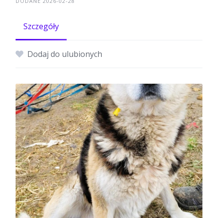
DODANE 2026-02-28
Szczegóły
Dodaj do ulubionych