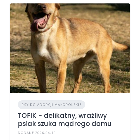
PSY DO ADOPCJI MAŁOPOLSKIE
TOFIK - delikatny, wrażliwy
psiak szuka mądrego domu
DODANE 2026-04-19