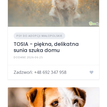
PSY DO ADOPCJI MAŁOPOLSKIE
TOSIA - piękna, delikatna
sunia szuka domu
DODANE 2026-06-25
Zadzwoń:
+48 692 347 958