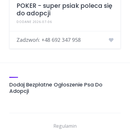
POKER - super psiak poleca się
do adopcji
DODANE 2026-07-06
Zadzwoń:
+48 692 347 958
Dodaj Bezpłatne Ogłoszenie Psa Do
Adopcji
Regulamin