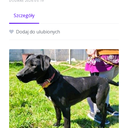
DODANE 2026-05-19
Szczegóły
Dodaj do ulubionych