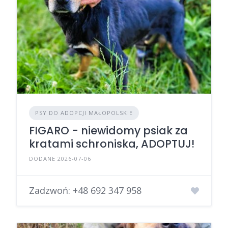
PSY DO ADOPCJI MAŁOPOLSKIE
FIGARO - niewidomy psiak za
kratami schroniska, ADOPTUJ!
DODANE 2026-07-06
Zadzwoń:
+48 692 347 958