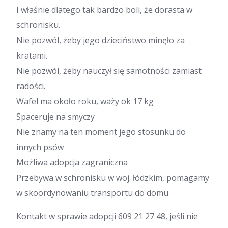
I właśnie dlatego tak bardzo boli, że dorasta w
schronisku.
Nie pozwól, żeby jego dzieciństwo minęło za
kratami.
Nie pozwól, żeby nauczył się samotności zamiast
radości.
Wafel ma około roku, waży ok 17 kg
Spaceruje na smyczy
Nie znamy na ten moment jego stosunku do
innych psów
Możliwa adopcja zagraniczna
Przebywa w schronisku w woj. łódzkim, pomagamy
w skoordynowaniu transportu do domu
Kontakt w sprawie adopcji 609 21 27 48, jeśli nie