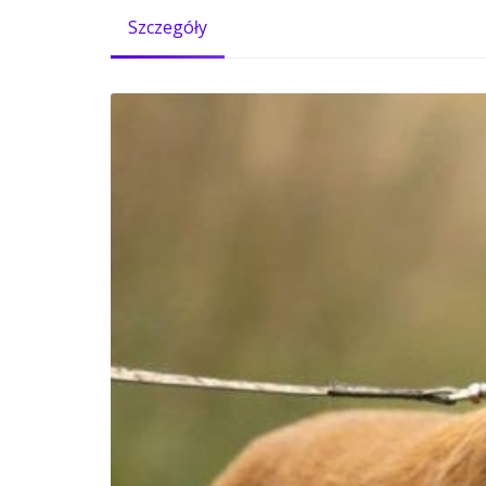
Szczegóły