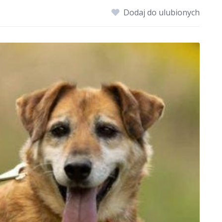
Dodaj do ulubionych