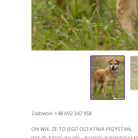
Zadzwoń:
+48 692 347 958
ON WIE, ŻE TO JEGO OSTATNIA PRZYSTAŃ..