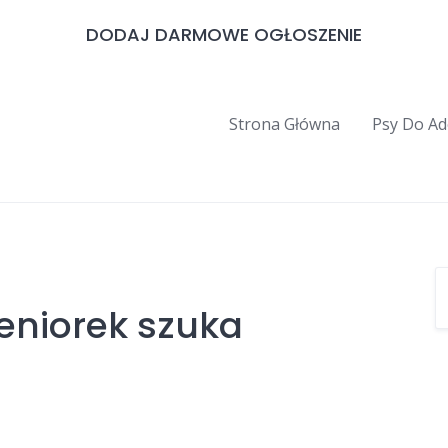
DODAJ DARMOWE OGŁOSZENIE
Strona Główna
Psy Do Ad
eniorek szuka