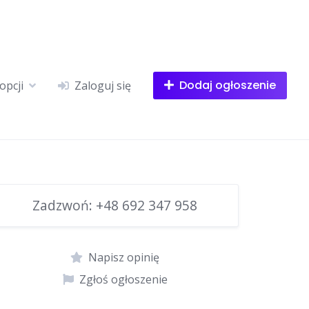
Dodaj ogłoszenie
opcji
Zaloguj się
Zadzwoń:
+48 692 347 958
Napisz opinię
Zgłoś ogłoszenie